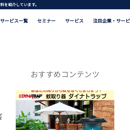
資料を紹介しています。
サービスー覧
セミナー
サービス
注目企業・サービ
おすすめコンテンツ