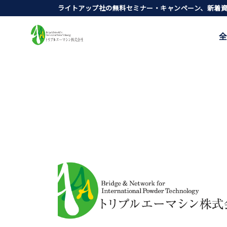
ライトアップ社の無料セミナー・キャンペーン、新着
全