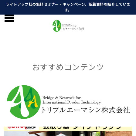
ライトアップ社の無料セミナー・キャンペーン、新着資料を紹介していま
す。
おすすめコンテンツ